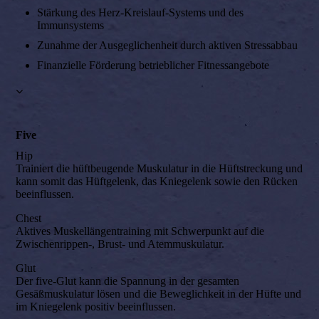
Stärkung des Herz-Kreislauf-Systems und des
Immunsystems
Zunahme der Ausgeglichenheit durch aktiven Stressabbau
Finanzielle Förderung betrieblicher Fitnessangebote
Five
Hip
‍Trainiert die hüftbeugende Muskulatur in die Hüftstreckung und
kann somit das Hüftgelenk, das Kniegelenk sowie den Rücken
beeinflussen.
Chest
‍Aktives Muskellängentraining mit Schwerpunkt auf die
Zwischenrippen-, Brust- und Atemmuskulatur.
Glut
‍Der five-Glut kann die Spannung in der gesamten
Gesäßmuskulatur lösen und die Beweglichkeit in der Hüfte und
im Kniegelenk positiv beeinflussen.