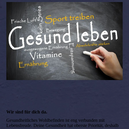
Wir sind für dich da.
Gesundheitliches Wohlbefinden ist eng verbunden mit
Lebensfreude. Deine Gesundheit hat oberste Priorität, deshalb