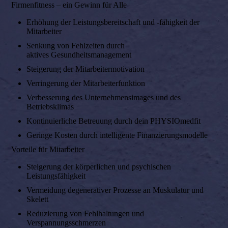
Firmenfitness – ein Gewinn für Alle
Erhöhung der Leistungsbereitschaft und -fähigkeit der
Mitarbeiter
Senkung von Fehlzeiten durch
aktives Gesundheitsmanagement
Steigerung der Mitarbeitermotivation
Verringerung der Mitarbeiterfunktion
Verbesserung des Unternehmensimages und des
Betriebsklimas
Kontinuierliche Betreuung durch dein PHYSIOmedfit
Geringe Kosten durch intelligente Finanzierungsmodelle
Vorteile für Mitarbeiter
Steigerung der körperlichen und psychischen
Leistungsfähigkeit
Vermeidung degenerativer Prozesse an Muskulatur und
Skelett
Reduzierung von Fehlhaltungen und
Verspannungsschmerzen