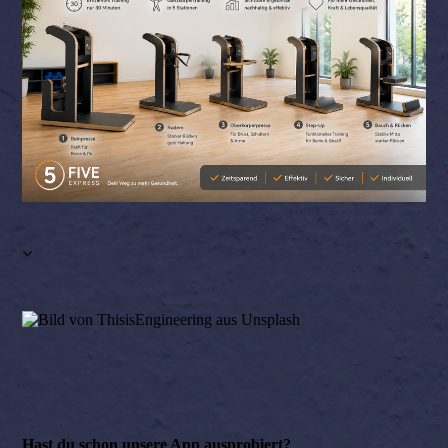
Hast du schon unsere App ausprobiert?