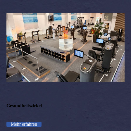
Gesundheitszirkel
Mehr erfahren