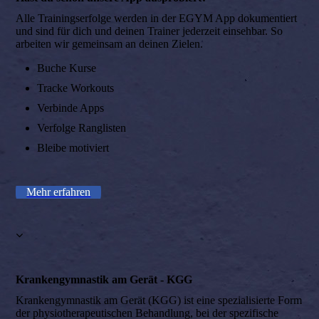
Alle Trainingserfolge werden in der EGYM App dokumentiert
und sind für dich und deinen Trainer jederzeit einsehbar. So
arbeiten wir gemeinsam an deinen Zielen.
Buche Kurse
Tracke Workouts
Verbinde Apps
Verfolge Ranglisten
Bleibe motiviert
Mehr erfahren
Krankengymnastik am Gerät - KGG
Krankengymnastik am Gerät (KGG) ist eine spezialisierte Form
der physiotherapeutischen Behandlung, bei der spezifische