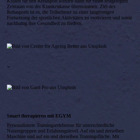
Kosten für den Rehasport werden dann für einen festgelegten
Zeitraum von der Krankenkasse übernommen. Ziel des
Rehasports ist es, die Teilnehmer zu einer langfristigen
Fortsetzung der sportlichen Aktivitäten zu motivieren und somit
nachhaltig ihre Gesundheit zu fördern.
Smart therapieren mit EGYM
Personalisierte Trainingserlebnisse für unterschiedliche
Nutzergruppen und Erfahrungslevel. Auf ein und derselben
Maschine und auf ein und derselben Trainingsfläche. Mit